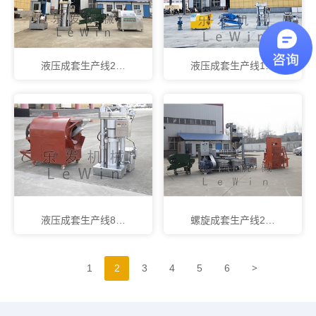
液压成套生产线2…
液压成套生产线1…
液压成套生产线8…
螺旋成套生产线2…
>
1
2
3
4
5
6