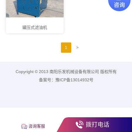
罐压式滤油机
>
1
Copyright © 2013 南阳乐发机械设备有限公司 版权所有
备案号：豫ICP备13014932号
拨打电话
咨询客服