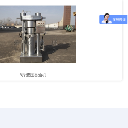
8斤液压香油机