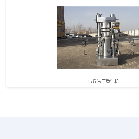
17斤液压香油机