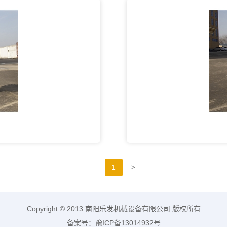
>
1
Copyright © 2013 南阳乐发机械设备有限公司 版权所有
备案号：豫ICP备13014932号