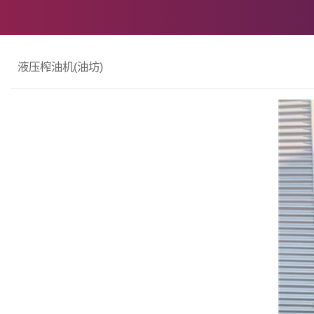
液压榨油机(油坊)