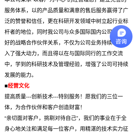
服务体系，以的产品质量和满意的售后服务赢得了广
泛的赞誉和信任，更在科研开发领域中树立起行业
标
杆
者的地位，同时我公司与众多国际国内公司有着良
好的战略合作伙伴关系，不仅为公司业务持续增长注
入了强大动力，而且得以在与国际同行的工作交流
中，学到的科研技术及管理经验，增强了公司可持续
发展的能力。
■
经营文化
提高质量---创新技术---特别服务！愿我们的三位一
体，为合作伙伴和客户创造财富！
“亲切面对客户，挑剔对待自己”，我们的事业在于全
身心地关注和满足每一位客户，用精湛的技术实力征