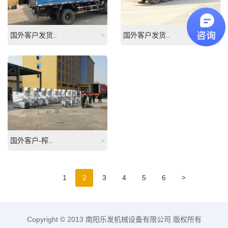
国外客户发货..
>
国外客户发货..
>
国外客户-榨..
>
>
1
2
3
4
5
6
Copyright © 2013 南阳乐发机械设备有限公司 版权所有