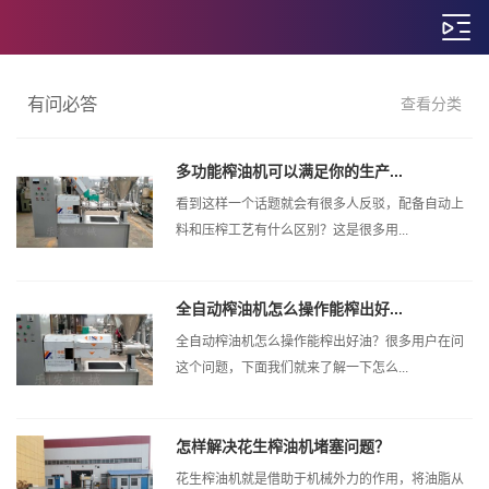
有问必答
查看分类
多功能榨油机可以满足你的生产...
看到这样一个话题就会有很多人反驳，配备自动上
料和压榨工艺有什么区别？这是很多用...
全自动榨油机怎么操作能榨出好...
全自动榨油机怎么操作能榨出好油？很多用户在问
这个问题，下面我们就来了解一下怎么...
怎样解决花生榨油机堵塞问题？
花生榨油机就是借助于机械外力的作用，将油脂从