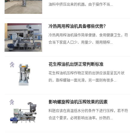
油料中挤压出来的机器。由于操作不当...
冷热两用榨油机具备哪些优势？
冷热两用榨油机操作简单便捷、食用健康卫生，符
合当下家庭人口少、用量少、随用随榨...
花生榨油机出饼正常判断标准
花生榨油机压榨作物正常的出饼应该是呈瓦片状
的，靠榨螺轴一面光滑，另一面则有很多...
影响螺旋榨油机压榨效果的因素
料胚应该在高温低水分的条件下进行压榨，若不符
合这个要求，必将影响出油率。炒熟的...