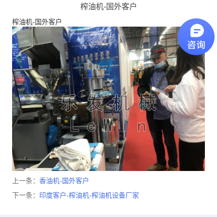
榨油机-国外客户
榨油机-国外客户
上一条：
香油机-国外客户
下一条：
印度客户-榨油机-榨油机设备厂家